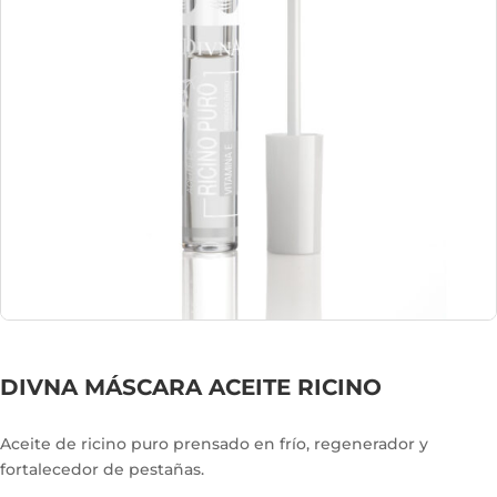
DIVNA MÁSCARA ACEITE RICINO
Aceite de ricino puro prensado en frío, regenerador y
fortalecedor de pestañas.