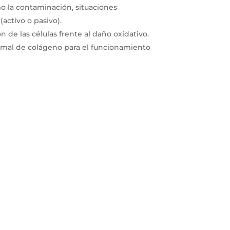
o la contaminación, situaciones
activo o pasivo).
n de las células frente al daño oxidativo.
rmal de colágeno para el funcionamiento