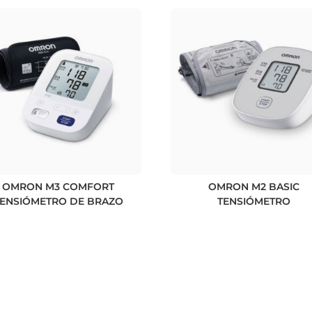
OMRON M3 COMFORT
OMRON M2 BASIC
TENSIÓMETRO DE BRAZO
TENSIÓMETRO