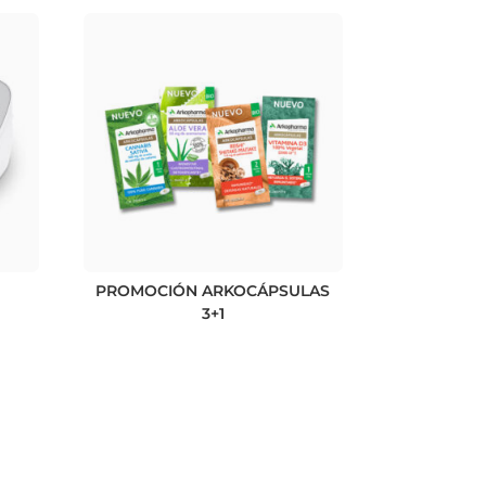
PROMOCIÓN ARKOCÁPSULAS
3+1