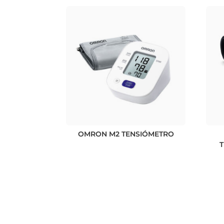
OMRON M2 TENSIÓMETRO