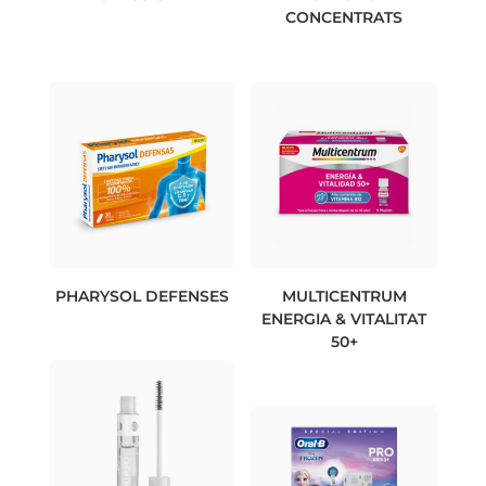
CONCENTRATS
PHARYSOL DEFENSES
MULTICENTRUM
ENERGIA & VITALITAT
50+