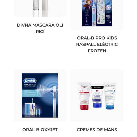
DIVNA MÀSCARA OLI
RICÍ
ORAL-B PRO KIDS
RASPALL ELÈCTRIC
FROZEN
ORAL-B OXYJET
CREMES DE MANS