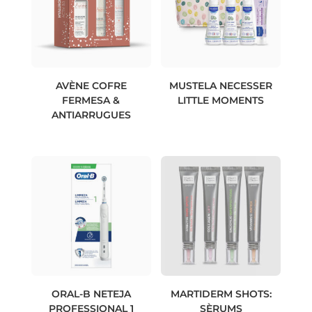
AVÈNE COFRE
MUSTELA NECESSER
FERMESA &
LITTLE MOMENTS
ANTIARRUGUES
ORAL-B NETEJA
MARTIDERM SHOTS:
PROFESSIONAL 1
SÈRUMS