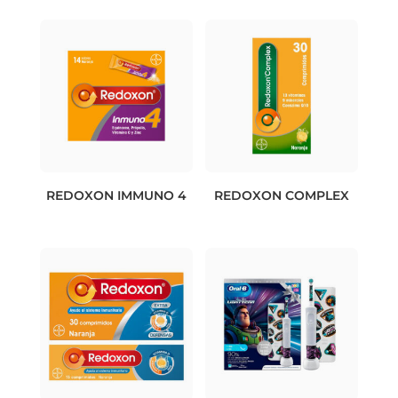
REDOXON IMMUNO 4
REDOXON COMPLEX