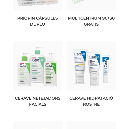
PRIORIN CÀPSULES
MULTICENTRUM 90+30
DUPLO
GRATIS
CERAVE NETEJADORS
CERAVE HIDRATACIÓ
FACIALS
ROSTRE