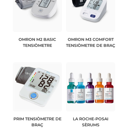
OMRON M2 BASIC
OMRON M3 COMFORT
TENSIÒMETRE
TENSIÒMETRE DE BRAÇ
PRIM TENSIÒMETRE DE
LA ROCHE-POSAI
BRAÇ
SÈRUMS