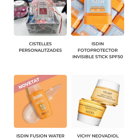
CISTELLES
ISDIN
PERSONALITZADES
FOTOPROTECTOR
INVISIBLE STICK SPF50
ISDIN FUSION WATER
VICHY NEOVADIOL