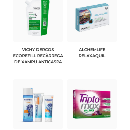
VICHY DERCOS
ALCHEMLIFE
ECOREFILL RECÀRREGA
RELAXAQUIL
DE XAMPÚ ANTICASPA