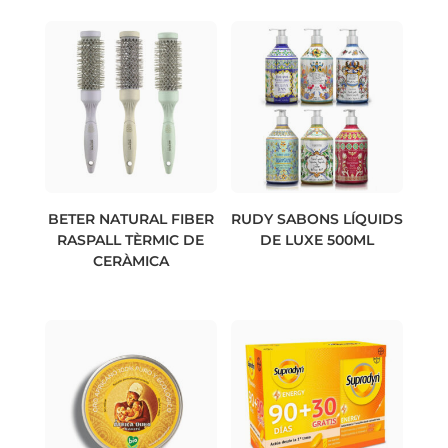
BETER NATURAL FIBER
RUDY SABONS LÍQUIDS
RASPALL TÈRMIC DE
DE LUXE 500ML
CERÀMICA