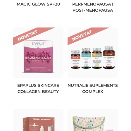
MAGIC GLOW SPF30
PERI-MENOPAUSA I
POST-MENOPAUSA
EPAPLUS SKINCARE
NUTRALIE SUPLEMENTS
COL·LAGEN BEAUTY
COMPLEX