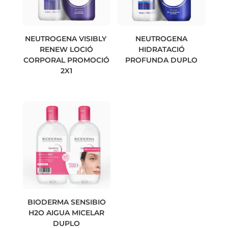
NEUTROGENA VISIBLY
NEUTROGENA
RENEW LOCIÓ
HIDRATACIÓ
CORPORAL PROMOCIÓ
PROFUNDA DUPLO
2X1
BIODERMA SENSIBIO
H2O AIGUA MICELAR
DUPLO