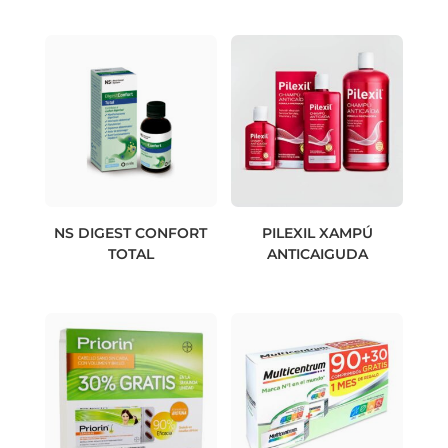
NS DIGEST CONFORT
PILEXIL XAMPÚ
TOTAL
ANTICAIGUDA