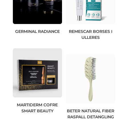
GERMINAL RADIANCE
REMESCAR BORSES I
ULLERES
MARTIDERM COFRE
SMART BEAUTY
BETER NATURAL FIBER
RASPALL DETANGLING