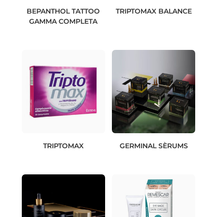
BEPANTHOL TATTOO
TRIPTOMAX BALANCE
GAMMA COMPLETA
TRIPTOMAX
GERMINAL SÈRUMS