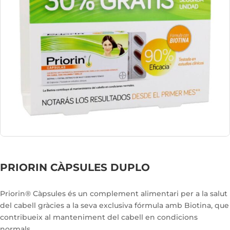
PRIORIN CÀPSULES DUPLO
Priorin® Càpsules és un complement alimentari per a la salut
del cabell gràcies a la seva exclusiva fórmula amb Biotina, que
contribueix al manteniment del cabell en condicions
normals.