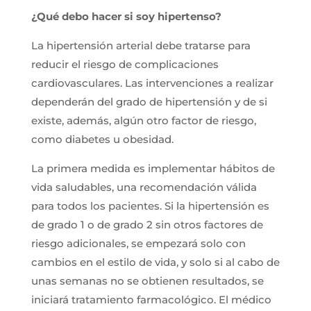
¿Qué debo hacer si soy hipertenso?
La hipertensión arterial debe tratarse para
reducir el riesgo de complicaciones
cardiovasculares. Las intervenciones a realizar
dependerán del grado de hipertensión y de si
existe, además, algún otro factor de riesgo,
como diabetes u obesidad.
La primera medida es implementar hábitos de
vida saludables, una recomendación válida
para todos los pacientes. Si la hipertensión es
de grado 1 o de grado 2 sin otros factores de
riesgo adicionales, se empezará solo con
cambios en el estilo de vida, y solo si al cabo de
unas semanas no se obtienen resultados, se
iniciará tratamiento farmacológico. El médico