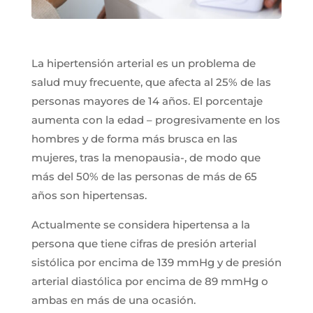
La hipertensión arterial es un problema de
salud muy frecuente, que afecta al 25% de las
personas mayores de 14 años. El porcentaje
aumenta con la edad – progresivamente en los
hombres y de forma más brusca en las
mujeres, tras la menopausia-, de modo que
más del 50% de las personas de más de 65
años son hipertensas.
Actualmente se considera hipertensa a la
persona que tiene cifras de presión arterial
sistólica por encima de 139 mmHg y de presión
arterial diastólica por encima de 89 mmHg o
ambas en más de una ocasión.