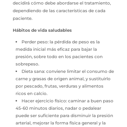
decidirá cómo debe abordarse el tratamiento,
dependiendo de las características de cada
paciente.
Hábitos de vida saludables
Perder peso: la pérdida de peso es la
medida inicial más eficaz para bajar la
presión, sobre todo en los pacientes con
sobrepeso.
Dieta sana: conviene limitar el consumo de
carne y grasas de origen animal, y sustituirlo
por pescado, frutas, verduras y alimentos
ricos en calcio.
Hacer ejercicio físico: caminar a buen paso
45-60 minutos diarios, nadar o pedalear
puede ser suficiente para disminuir la presión
arterial, mejorar la forma física general y la