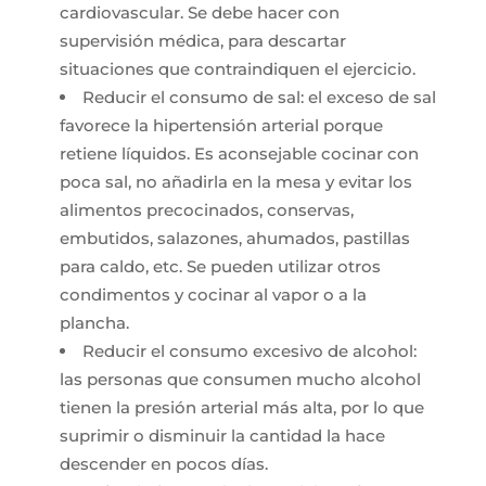
cardiovascular. Se debe hacer con
supervisión médica, para descartar
situaciones que contraindiquen el ejercicio.
Reducir el consumo de sal: el exceso de sal
favorece la hipertensión arterial porque
retiene líquidos. Es aconsejable cocinar con
poca sal, no añadirla en la mesa y evitar los
alimentos precocinados, conservas,
embutidos, salazones, ahumados, pastillas
para caldo, etc. Se pueden utilizar otros
condimentos y cocinar al vapor o a la
plancha.
Reducir el consumo excesivo de alcohol:
las personas que consumen mucho alcohol
tienen la presión arterial más alta, por lo que
suprimir o disminuir la cantidad la hace
descender en pocos días.