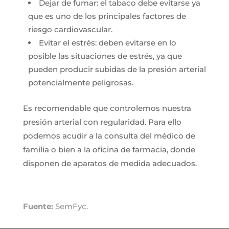
Dejar de fumar: el tabaco debe evitarse ya
que es uno de los principales factores de
riesgo cardiovascular.
Evitar el estrés: deben evitarse en lo
posible las situaciones de estrés, ya que
pueden producir subidas de la presión arterial
potencialmente peligrosas.
Es recomendable que controlemos nuestra
presión arterial con regularidad. Para ello
podemos acudir a la consulta del médico de
familia o bien a la oficina de farmacia, donde
disponen de aparatos de medida adecuados.
Fuente:
SemFyc.