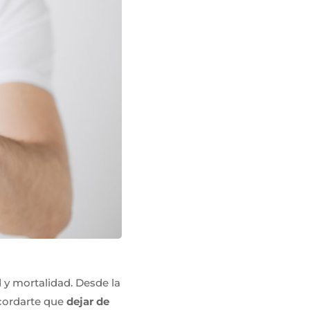
 y mortalidad. Desde la
cordarte que
dejar de