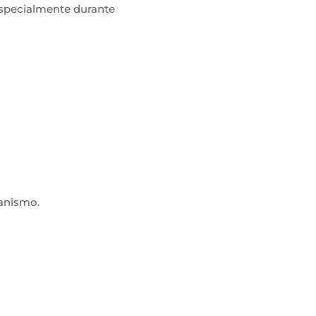
especialmente durante
ganismo.