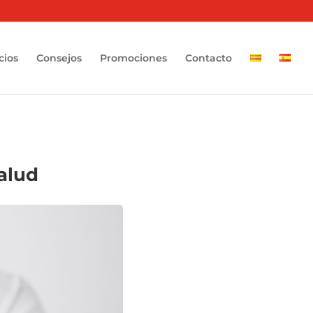
cios
Consejos
Promociones
Contacto
salud