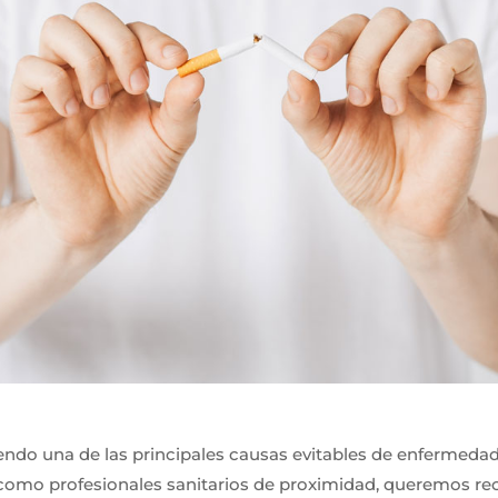
endo una de las principales causas evitables de enfermedad
como profesionales sanitarios de proximidad, queremos re