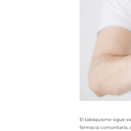
El tabaquismo sigue si
farmacia comunitaria, 