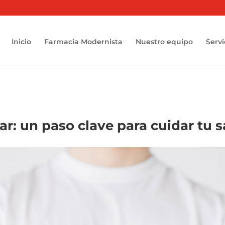
Inicio
Farmacia Modernista
Nuestro equipo
Servi
ar: un paso clave para cuidar tu 