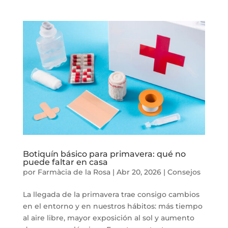
Botiquín básico para primavera: qué no
puede faltar en casa
por
Farmàcia de la Rosa
|
Abr 20, 2026
|
Consejos
La llegada de la primavera trae consigo cambios
en el entorno y en nuestros hábitos: más tiempo
al aire libre, mayor exposición al sol y aumento