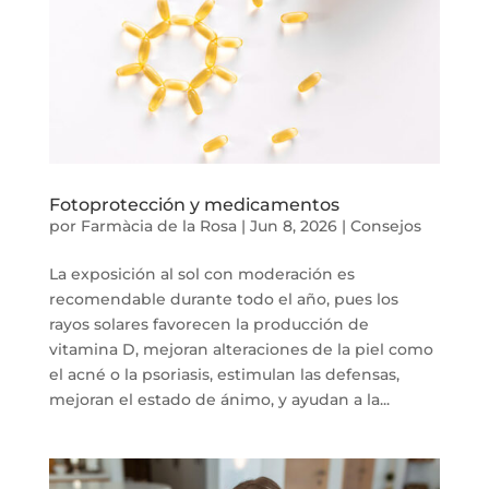
Fotoprotección y medicamentos
por
Farmàcia de la Rosa
|
Jun 8, 2026
|
Consejos
La exposición al sol con moderación es
recomendable durante todo el año, pues los
rayos solares favorecen la producción de
vitamina D, mejoran alteraciones de la piel como
el acné o la psoriasis, estimulan las defensas,
mejoran el estado de ánimo, y ayudan a la...