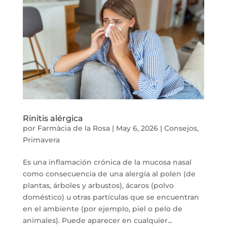
Rinitis alérgica
por
Farmàcia de la Rosa
|
May 6, 2026
|
Consejos
,
Primavera
Es una inflamación crónica de la mucosa nasal
como consecuencia de una alergia al polen (de
plantas, árboles y arbustos), ácaros (polvo
doméstico) u otras partículas que se encuentran
en el ambiente (por ejemplo, piel o pelo de
animales). Puede aparecer en cualquier...