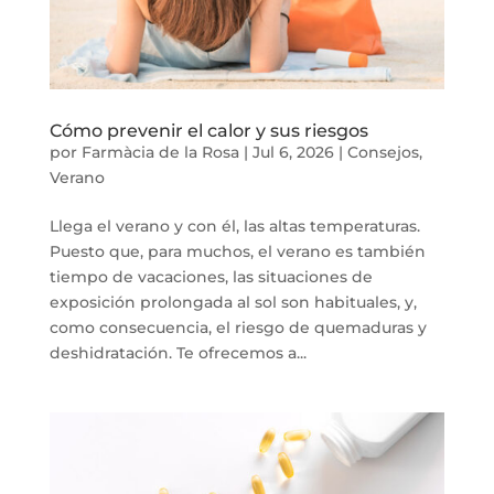
Cómo prevenir el calor y sus riesgos
por
Farmàcia de la Rosa
|
Jul 6, 2026
|
Consejos
,
Verano
Llega el verano y con él, las altas temperaturas.
Puesto que, para muchos, el verano es también
tiempo de vacaciones, las situaciones de
exposición prolongada al sol son habituales, y,
como consecuencia, el riesgo de quemaduras y
deshidratación. Te ofrecemos a...