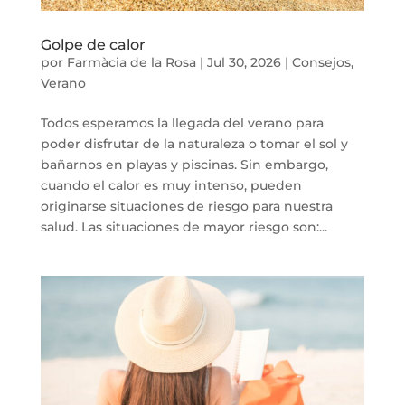
Golpe de calor
por
Farmàcia de la Rosa
|
Jul 30, 2026
|
Consejos
,
Verano
Todos esperamos la llegada del verano para
poder disfrutar de la naturaleza o tomar el sol y
bañarnos en playas y piscinas. Sin embargo,
cuando el calor es muy intenso, pueden
originarse situaciones de riesgo para nuestra
salud. Las situaciones de mayor riesgo son:...