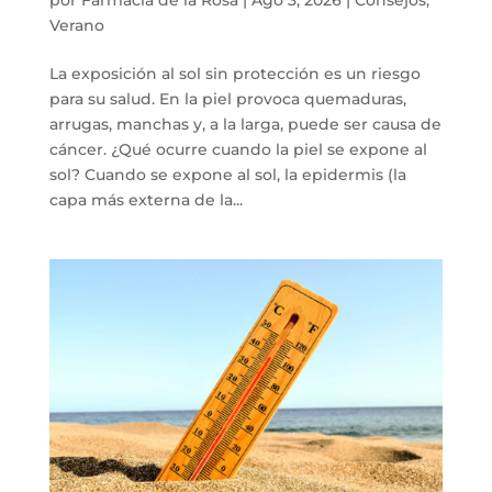
Verano
La exposición al sol sin protección es un riesgo
para su salud. En la piel provoca quemaduras,
arrugas, manchas y, a la larga, puede ser causa de
cáncer. ¿Qué ocurre cuando la piel se expone al
sol? Cuando se expone al sol, la epidermis (la
capa más externa de la...